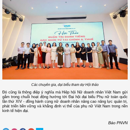
Các chuyên gia, đại biểu tham dự Hội thảo
Đó cũng là thông điệp ý nghĩa mà Hiệp hội Nữ doanh nhân Việt Nam gửi
gắm trong chuỗi hoạt động hướng tới Đại hội đại biểu Phụ nữ toàn quốc
lần thứ XIV - đồng hành cùng nữ doanh nhân nâng cao năng lực quản trị,
phát triển bền vững và khẳng định vị thế của phụ nữ Việt Nam trong nền
kinh tế hiện đại.
Báo PNVN