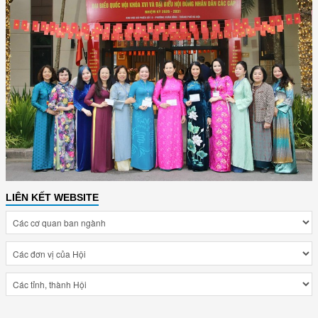
LIÊN KẾT WEBSITE