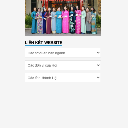
LIÊN KẾT WEBSITE