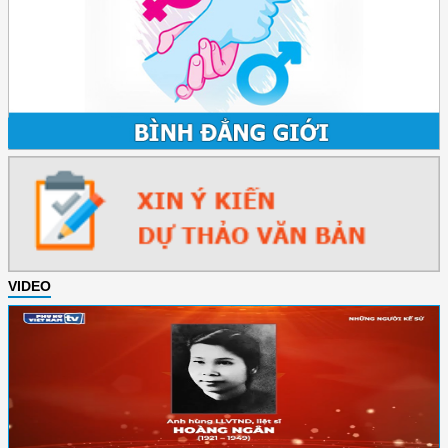
VIDEO