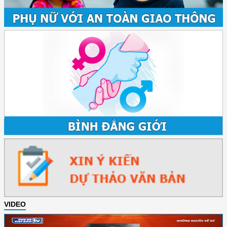
VIDEO