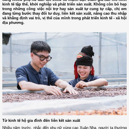
kinh tế tập thể, khởi nghiệp và phát triển sản xuất. Không còn bó hẹp
trong những công việc nội trợ hay sản xuất tự cung tự cấp, chị em
đang từng bước thay đổi tư duy, liên kết sản xuất, nâng cao thu nhập
và khẳng định vai trò, vị thế của mình trong phát triển kinh tế - xã hội
địa phương.
Từ kinh tế hộ gia đình đến liên kết sản xuất
Nhiều năm trước, nhắc đến phụ nữ vùng cao Xuân Nha, người ta thường