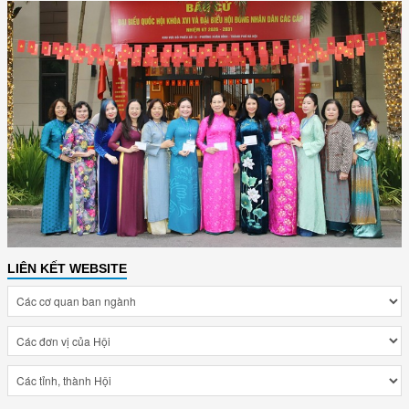
LIÊN KẾT WEBSITE