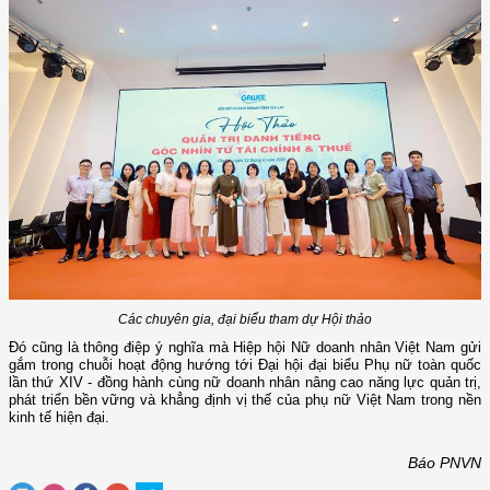
Các chuyên gia, đại biểu tham dự Hội thảo
Đó cũng là thông điệp ý nghĩa mà Hiệp hội Nữ doanh nhân Việt Nam gửi
gắm trong chuỗi hoạt động hướng tới Đại hội đại biểu Phụ nữ toàn quốc
lần thứ XIV - đồng hành cùng nữ doanh nhân nâng cao năng lực quản trị,
phát triển bền vững và khẳng định vị thế của phụ nữ Việt Nam trong nền
kinh tế hiện đại.
Báo PNVN