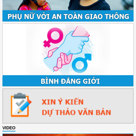
VIDEO