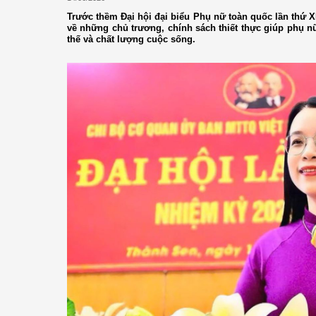
Trước thềm Đại hội đại biểu Phụ nữ toàn quốc lần thứ X
về những chủ trương, chính sách thiết thực giúp phụ nữ 
thế và chất lượng cuộc sống.