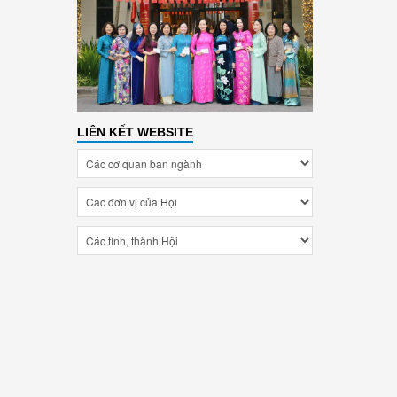
LIÊN KẾT WEBSITE