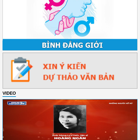
VIDEO