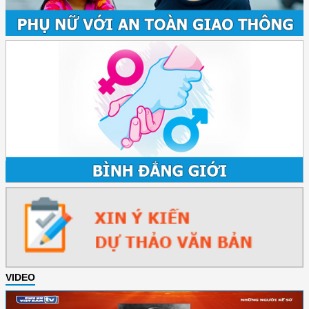
VIDEO