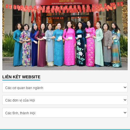
LIÊN KẾT WEBSITE