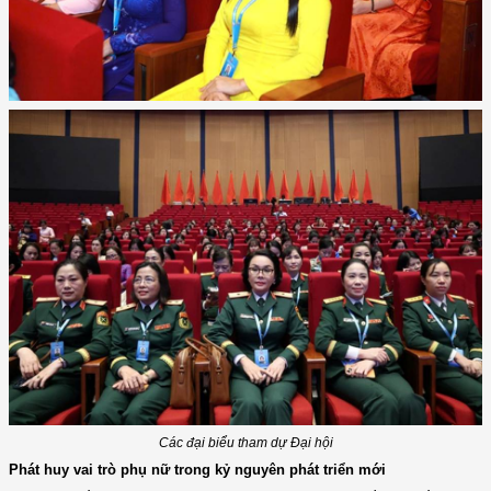
Các đại biểu tham dự Đại hội
Phát huy vai trò phụ nữ trong kỷ nguyên phát triển mới