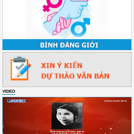
VIDEO