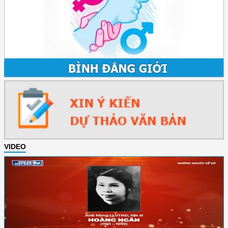
VIDEO