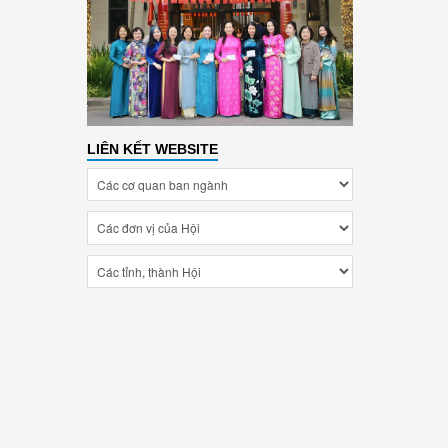
LIÊN KẾT WEBSITE