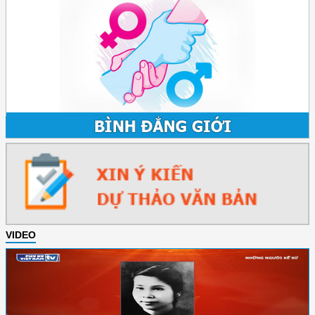
VIDEO