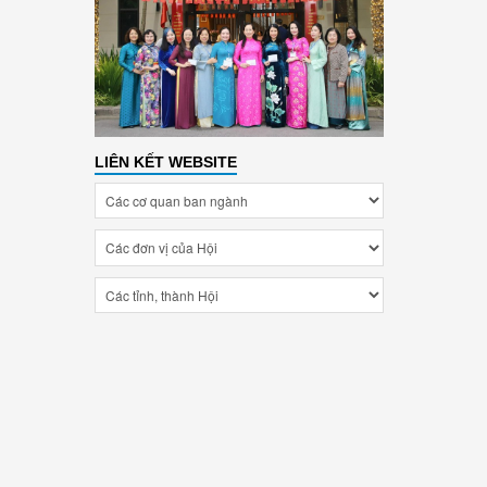
LIÊN KẾT WEBSITE