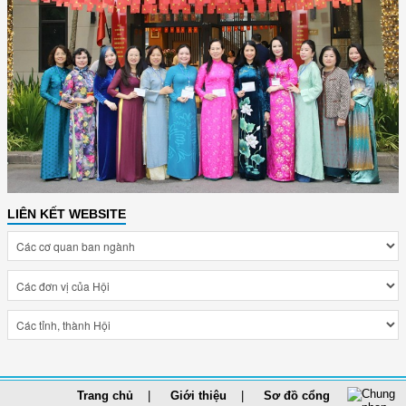
LIÊN KẾT WEBSITE
Trang chủ
Giới thiệu
Sơ đồ cổng