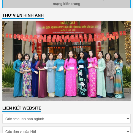
mạng kiên trung
THƯ VIỆN HÌNH ẢNH
LIÊN KẾT WEBSITE