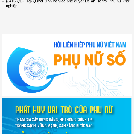
nghiệp ...