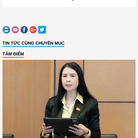
TIN TỨC CÙNG CHUYÊN MỤC
TÂM ĐIỂM