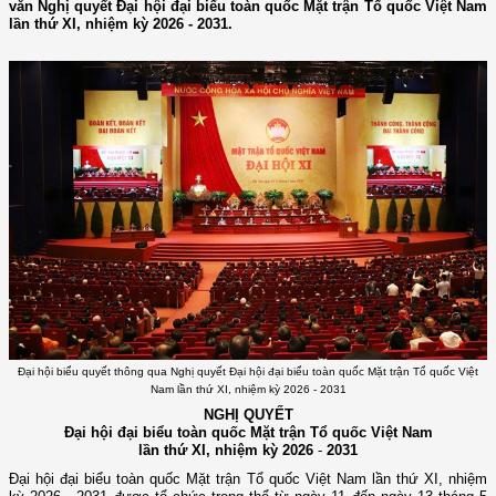
văn Nghị quyết Đại hội đại biểu toàn quốc Mặt trận Tổ quốc Việt Nam
lần thứ XI, nhiệm kỳ 2026 - 2031.
Đại hội biểu quyết thông qua Nghị quyết Đại hội đại biểu toàn quốc Mặt trận Tổ quốc Việt
Nam lần thứ XI, nhiệm kỳ 2026 - 2031
NGHỊ QUYẾT
Đại hội đại biểu toàn quốc Mặt trận Tổ quốc Việt Nam
lần thứ XI, nhiệm kỳ 2026
-
2031
Đại hội đại biểu toàn quốc Mặt trận Tổ quốc Việt Nam lần thứ XI, nhiệm