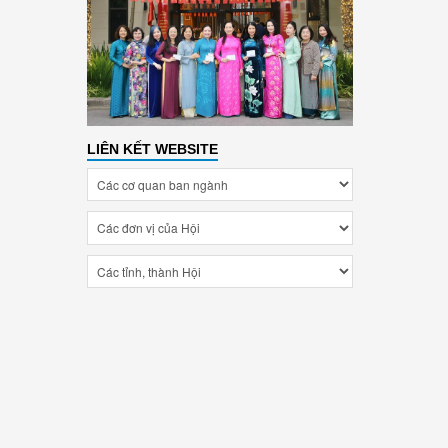
LIÊN KẾT WEBSITE