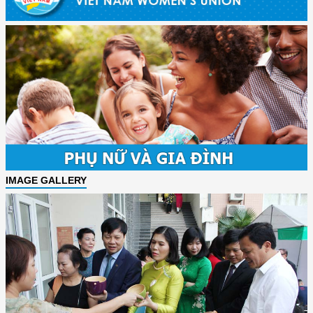
IMAGE GALLERY