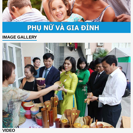
IMAGE GALLERY
VIDEO