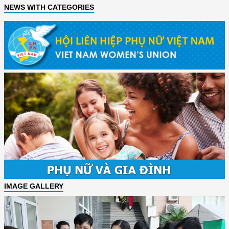
NEWS WITH CATEGORIES
IMAGE GALLERY