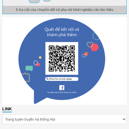
5 trụ cột của chuyển đổi số phụ nữ khởi nghiệp cần tìm hiểu
LINK