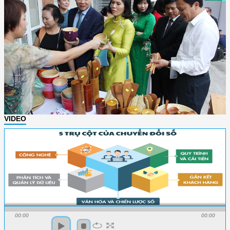
VIDEO
00:00
00:00