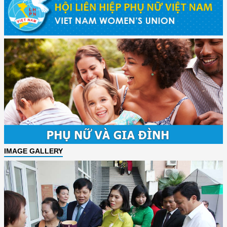
IMAGE GALLERY