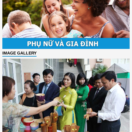
IMAGE GALLERY