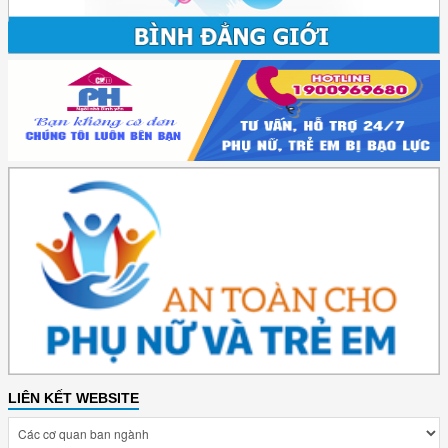
LIÊN KẾT WEBSITE