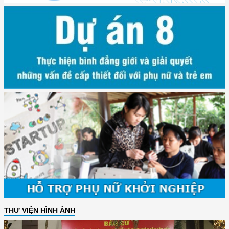
THƯ VIỆN HÌNH ẢNH