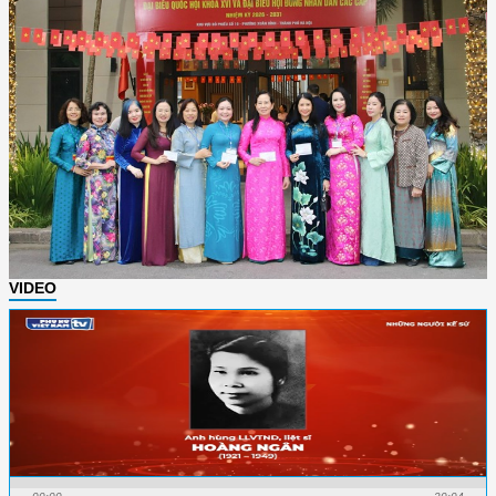
VIDEO