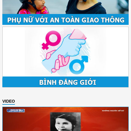
VIDEO