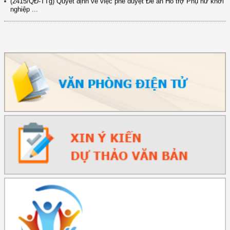
nghiệp ...