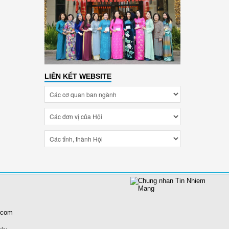
LIÊN KẾT WEBSITE
.com