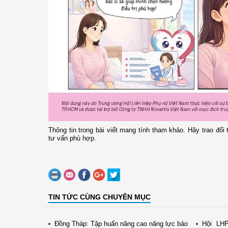
Thông tin trong bài viết mang tính tham khảo. Hãy trao đổi t
tư vấn phù hợp.
TIN TỨC CÙNG CHUYÊN MỤC
Đồng Tháp: Tập huấn nâng cao năng lực bảo
Hội LH