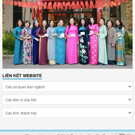
LIÊN KẾT WEBSITE