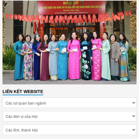
LIÊN KẾT WEBSITE