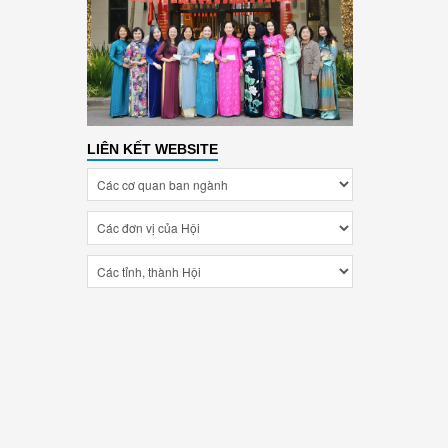
LIÊN KẾT WEBSITE