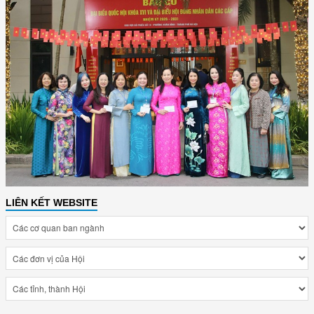
LIÊN KẾT WEBSITE