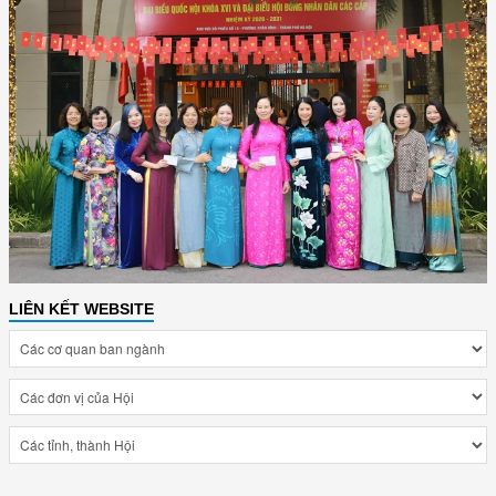
LIÊN KẾT WEBSITE