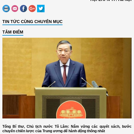
TIN TỨC CÙNG CHUYÊN MỤC
TÂM ĐIỂM
Tổng Bí thư, Chủ tịch nước Tô Lâm: Nắm vững các quyết sách, bước
chuyển chiến lược của Trung ương để hành động thống nhất