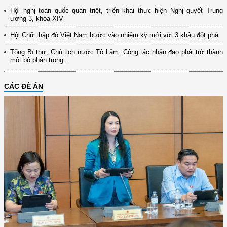
Hội nghị toàn quốc quán triệt, triển khai thực hiện Nghị quyết Trung
ương 3, khóa XIV
Hội Chữ thập đỏ Việt Nam bước vào nhiệm kỳ mới với 3 khâu đột phá
Tổng Bí thư, Chủ tịch nước Tô Lâm: Công tác nhân đạo phải trở thành
một bộ phận trong...
CÁC ĐỀ ÁN