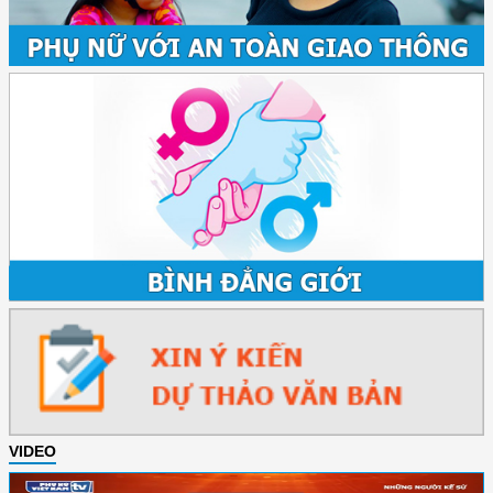
VIDEO