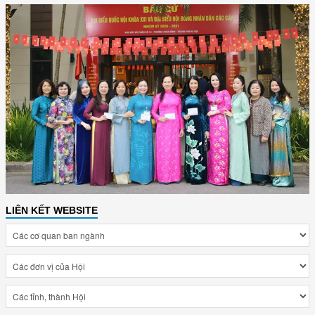
LIÊN KẾT WEBSITE