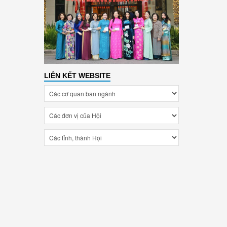
LIÊN KẾT WEBSITE