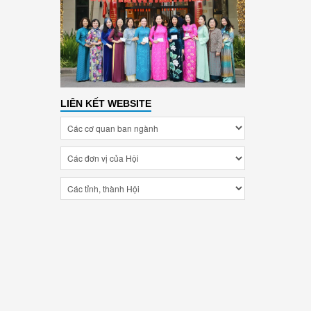
LIÊN KẾT WEBSITE