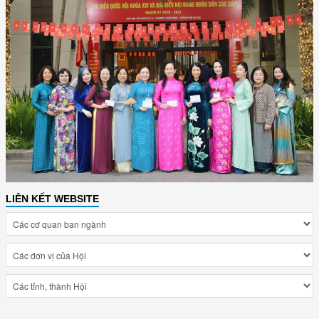
LIÊN KẾT WEBSITE