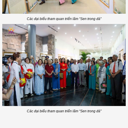
Các đại biểu tham quan triển lãm “Sen trong đá”
Các đại biểu tham quan triển lãm “Sen trong đá”