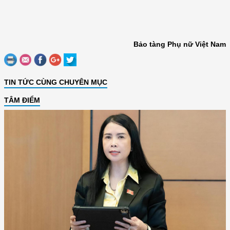
Bảo tàng Phụ nữ Việt Nam
TIN TỨC CÙNG CHUYÊN MỤC
TÂM ĐIỂM