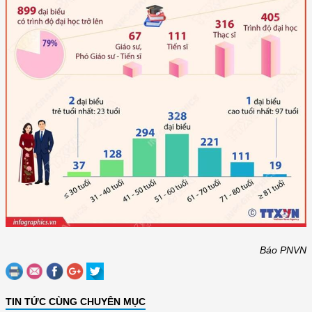
Báo PNVN
TIN TỨC CÙNG CHUYÊN MỤC