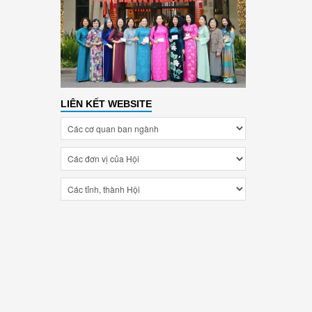
LIÊN KẾT WEBSITE