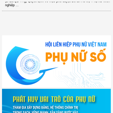
nghiệp ...