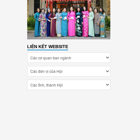
LIÊN KẾT WEBSITE