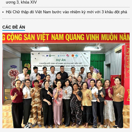
ương 3, khóa XIV
Hội Chữ thập đỏ Việt Nam bước vào nhiệm kỳ mới với 3 khâu đột phá
CÁC ĐỀ ÁN