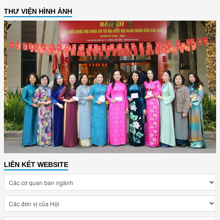
THƯ VIỆN HÌNH ẢNH
LIÊN KẾT WEBSITE