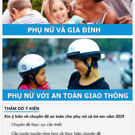
THĂM DÒ Ý KIẾN
Xin ý kiến về chuyên đề an toàn cho phụ nữ và trẻ em năm 2019
Chuyên đề thực sự cần thiết
Cần tuyên truyền rộng hơn về thực hiện chuyên đề