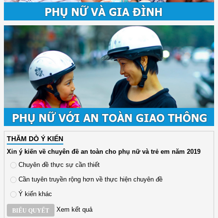
THĂM DÒ Ý KIẾN
Xin ý kiến về chuyên đề an toàn cho phụ nữ và trẻ em năm 2019
Chuyên đề thực sự cần thiết
Cần tuyên truyền rộng hơn về thực hiện chuyên đề
Ý kiến khác
Xem kết quả
BIỂU QUYẾT