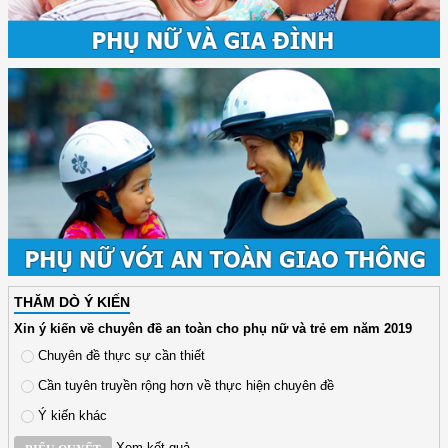
THĂM DÒ Ý KIẾN
Xin ý kiến về chuyên đề an toàn cho phụ nữ và trẻ em năm 2019
Chuyên đề thực sự cần thiết
Cần tuyên truyền rộng hơn về thực hiện chuyên đề
Ý kiến khác
Xem kết quả