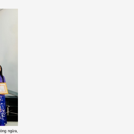
hòng ngừa,