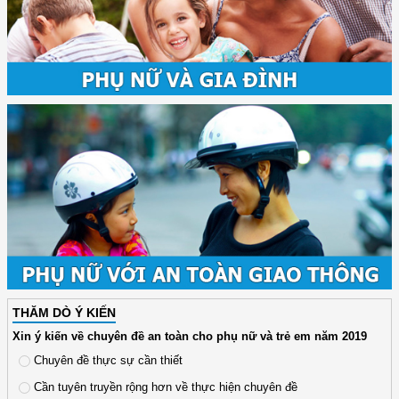
THĂM DÒ Ý KIẾN
Xin ý kiến về chuyên đề an toàn cho phụ nữ và trẻ em năm 2019
Chuyên đề thực sự cần thiết
Cần tuyên truyền rộng hơn về thực hiện chuyên đề